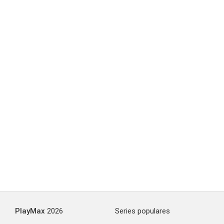
PlayMax
2026
Series populares