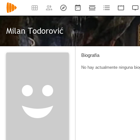
Milan Todorović
Biografía
No hay actualmente ninguna biog