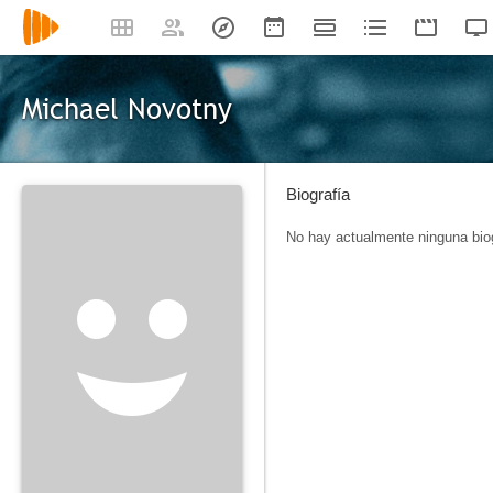
Michael Novotny
Biografía
No hay actualmente ninguna biog