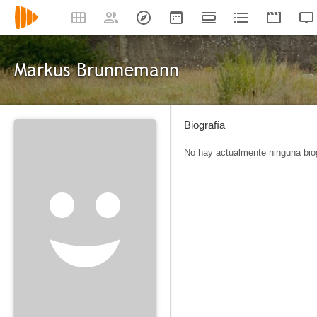
Markus Brunnemann
Biografía
No hay actualmente ninguna biog