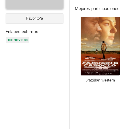
Mejores participaciones
Favorito/a
--
Enlaces externos
Brazilian Western
--