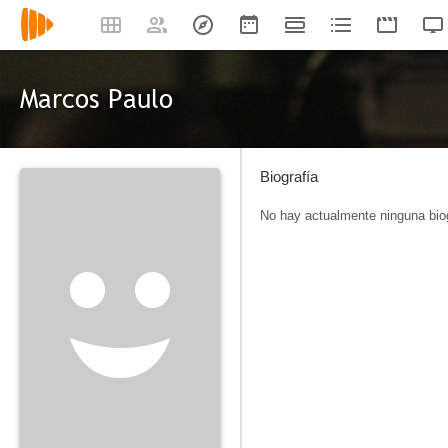
Marcos Paulo
Biografía
No hay actualmente ninguna biog