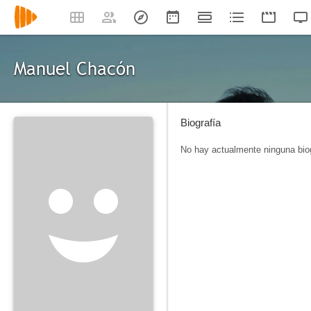
Manuel Chacón
Biografía
No hay actualmente ninguna biog