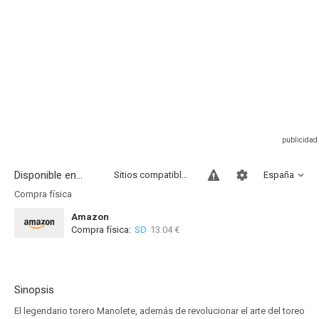
Disponible en...
Sitios compatibles
España
Compra física
Amazon
Compra física:
SD
13.04 €
Sinopsis
El legendario torero Manolete, además de revolucionar el arte del toreo