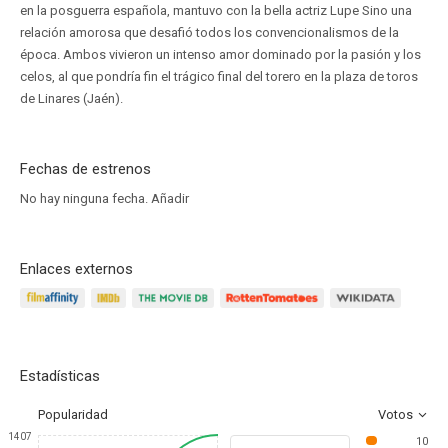
en la posguerra española, mantuvo con la bella actriz Lupe Sino una
relación amorosa que desafió todos los convencionalismos de la
época. Ambos vivieron un intenso amor dominado por la pasión y los
celos, al que pondría fin el trágico final del torero en la plaza de toros
de Linares (Jaén).
Fechas de estrenos
No hay ninguna fecha.
Añadir
Enlaces externos
Estadísticas
Popularidad
Votos
1407
10