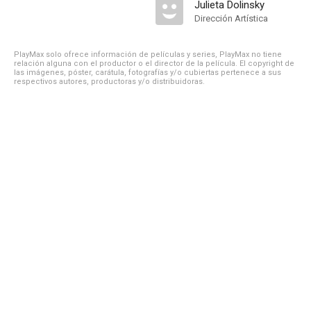
Julieta Dolinsky
Dirección Artística
PlayMax solo ofrece información de películas y series, PlayMax no tiene
relación alguna con el productor o el director de la película. El copyright de
las imágenes, póster, carátula, fotografías y/o cubiertas pertenece a sus
respectivos autores, productoras y/o distribuidoras.