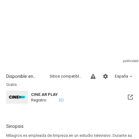
Disponible en...
Sitios compatibles
España
Gratis
CINE.AR PLAY
Registro:
SD
Sinopsis
Milagros es empleada de limpieza en un estudio televisivo. Durante su