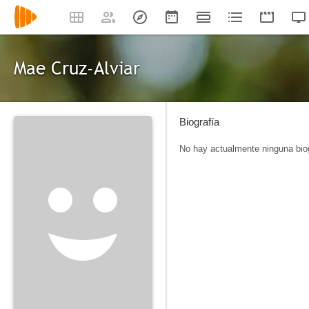
Mae Cruz-Alviar
Biografía
No hay actualmente ninguna biog