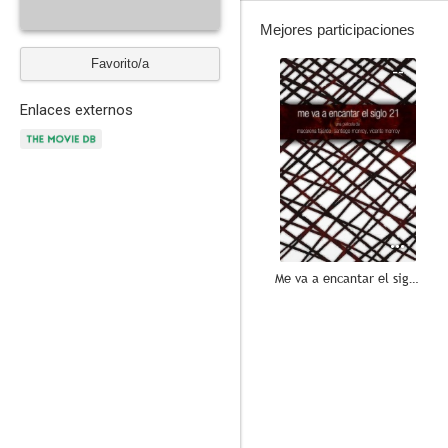
Mejores participaciones
Favorito/a
--
Enlaces externos
Me va a encantar el siglo XXI