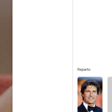
Reparto