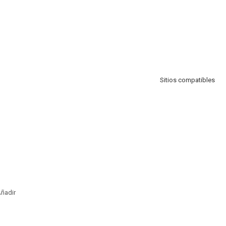
Sitios compatibles
ñadir