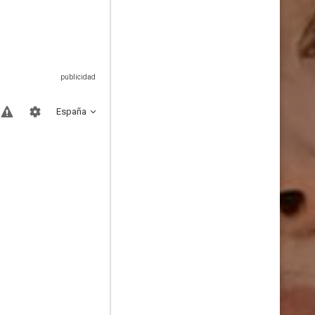
España