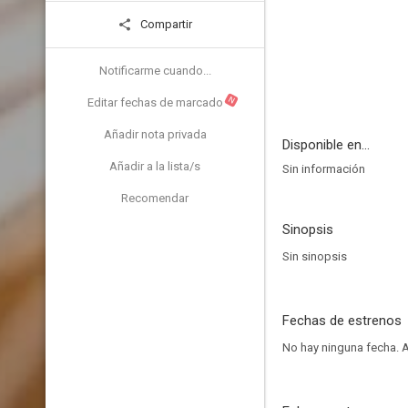
Compartir
Notificarme cuando...
N
Editar fechas de marcado
Añadir nota privada
Disponible en...
Añadir a la lista/s
Sin información
Recomendar
Sinopsis
Sin sinopsis
Fechas de estrenos
No hay ninguna fecha.
A