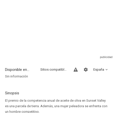
Disponible en...
Sitios compatibles
España
Sin información
Sinopsis
El premio de la competencia anual de aceite de oliva en Sunset Valley
es una parcela de tierra. Además, una mujer peleadora se enfrenta con
un hombre competitivo.