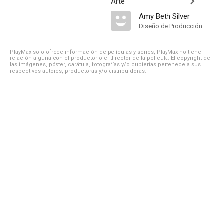
Arte
Amy Beth Silver
Diseño de Producción
PlayMax solo ofrece información de películas y series, PlayMax no tiene
relación alguna con el productor o el director de la película. El copyright de
las imágenes, póster, carátula, fotografías y/o cubiertas pertenece a sus
respectivos autores, productoras y/o distribuidoras.