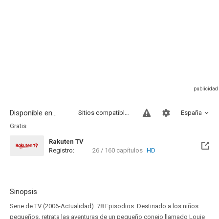
Disponible en...
Sitios compatibles
España
Gratis
Rakuten TV
Registro:
26 / 160 capítulos
HD
Sinopsis
Serie de TV (2006-Actualidad). 78 Episodios. Destinado a los niños
pequeños, retrata las aventuras de un pequeño conejo llamado Louie