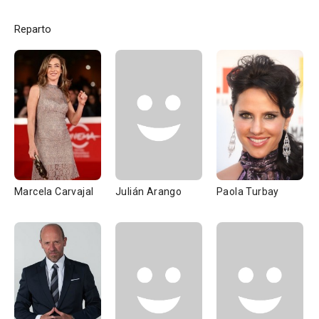
Reparto
Marcela Carvajal
Julián Arango
Paola Turbay