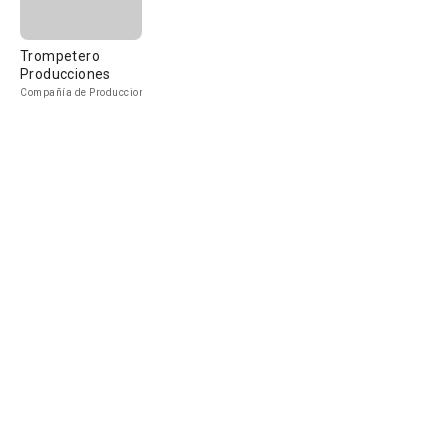
Trompetero
Producciones
Compañía de Produccion