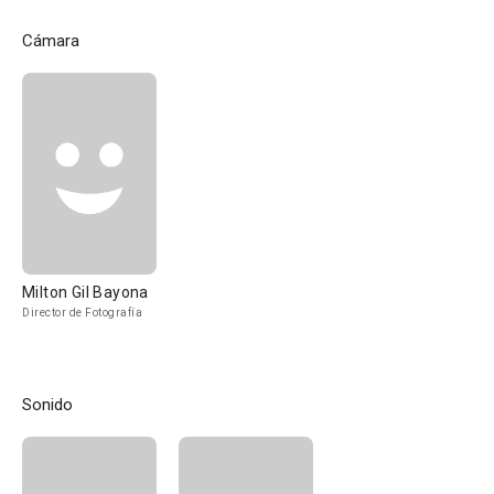
Cámara
Milton Gil Bayona
Director de Fotografía
Sonido