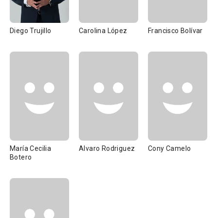
Diego Trujillo
Carolina López
Francisco Bolívar
María Cecilia
Alvaro Rodriguez
Cony Camelo
Botero