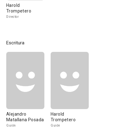
Harold
Trompetero
Director
Escritura
Alejandro
Harold
Matallana Posada
Trompetero
Guión
Guión