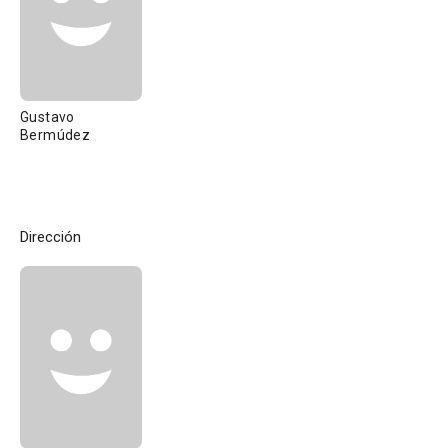
Gustavo
Bermúdez
Dirección