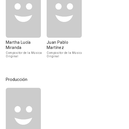
Martha Lucía
Juan Pablo
Miranda
Martínez
Compositor de la Música
Compositor de la Música
Original
Original
Producción