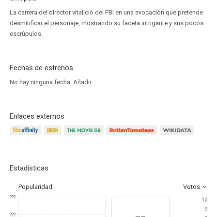
La carrera del director vitalicio del FBI en una evocación que pretende
desmitificar el personaje, mostrando su faceta intrigante y sus pocos
escrúpulos.
Fechas de estrenos
No hay ninguna fecha.
Añadir
Enlaces externos
Estadísticas
Popularidad
Votos
???
10
9
--
???