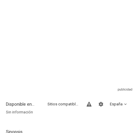
Disponible en...
Sitios compatibles
España
Sin información
Sinopsis