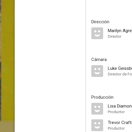
Dirección
Marilyn Agre
Director
Cámara
Luke Geissb
Director de Fo
Producción
Lisa Diamon
Productor
Trevor Craft
Productor