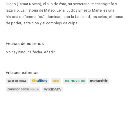
Diego (Tamar Novas), el hijo de ésta, su secretario, mecanógrafo y
lazarillo. La historia de Mateo, Lena, Judit y Ernesto Martel es una
historia de "amour fou", dominada por la fatalidad, los celos, el abuso
de poder, la traición y el complejo de culpa.
Fechas de estrenos
No hay ninguna fecha.
Añadir
Enlaces externos