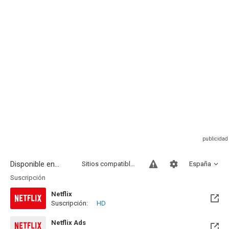
Disponible en...
Sitios compatibles
España
Suscripción
Netflix
Suscripción:
HD
Netflix Ads