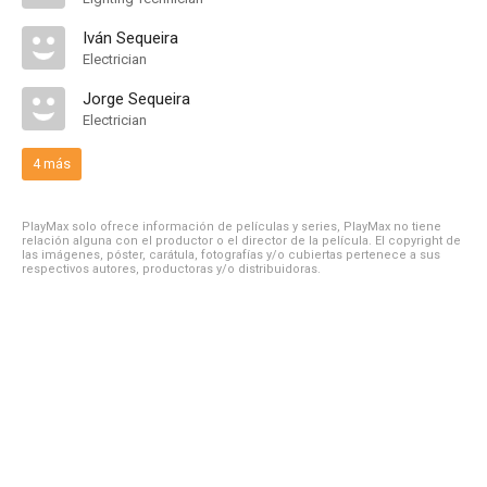
Iván Sequeira
Electrician
Jorge Sequeira
Electrician
4 más
PlayMax solo ofrece información de películas y series, PlayMax no tiene
relación alguna con el productor o el director de la película. El copyright de
las imágenes, póster, carátula, fotografías y/o cubiertas pertenece a sus
respectivos autores, productoras y/o distribuidoras.