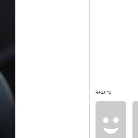
Reparto