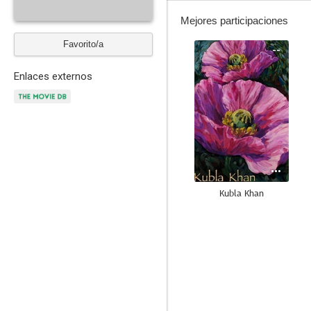
Mejores participaciones
Favorito/a
--
Enlaces externos
Kubla Khan
--