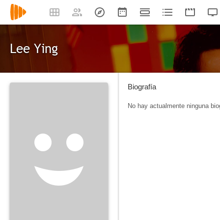
Lee Ying
Biografía
No hay actualmente ninguna biog