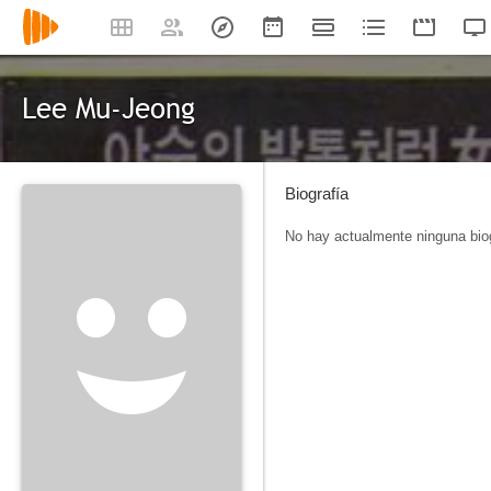
Lee Mu-Jeong
Biografía
No hay actualmente ninguna biog