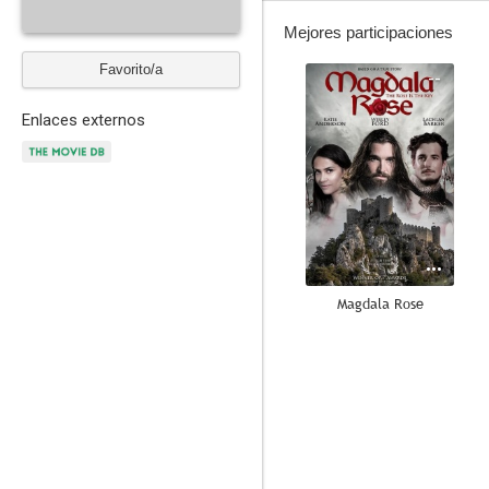
Mejores participaciones
Favorito/a
--
Enlaces externos
Magdala Rose