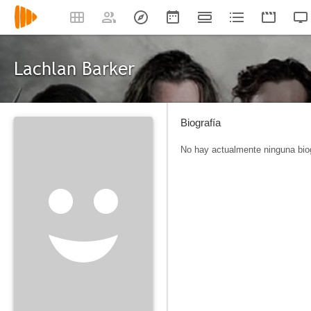
Lachlan Barker
Biografía
No hay actualmente ninguna biog