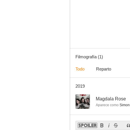
Filmografía (1)
Todo
Reparto
2019
--
Magdala Rose
Aparece como
Simon