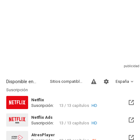
Disponible en...
Sitios compatibles
España
Suscripción
Netflix
Suscripción:
13 / 13 capítulos
HD
Netflix Ads
Suscripción:
13 / 13 capítulos
HD
AtresPlayer