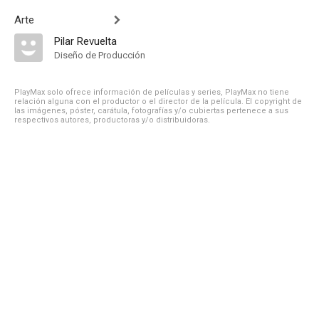
Arte
Pilar Revuelta
Diseño de Producción
PlayMax solo ofrece información de películas y series, PlayMax no tiene
relación alguna con el productor o el director de la película. El copyright de
las imágenes, póster, carátula, fotografías y/o cubiertas pertenece a sus
respectivos autores, productoras y/o distribuidoras.