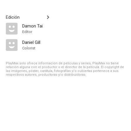
Edición
Damon Tai
Editor
Daniel Gill
Colorist
PlayMax solo ofrece información de películas y series, PlayMax no tiene
relación alguna con el productor o el director de la película. El copyright de
las imágenes, póster, carátula, fotografías y/o cubiertas pertenece a sus
respectivos autores, productoras y/o distribuidoras.