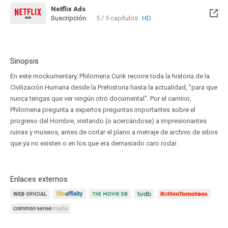
Netflix Ads
Suscripción:
5 / 5 capítulos
HD
Sinopsis
En este mockumentary, Philomena Cunk recorre toda la historia de la
Civilización Humana desde la Prehistoria hasta la actualidad, "para que
nunca tengas que ver ningún otro documental". Por el camino,
Philomena pregunta a expertos preguntas importantes sobre el
progreso del Hombre, visitando (o acercándose) a impresionantes
ruinas y museos, antes de cortar el plano a metraje de archivo de sitios
que ya no existen o en los que era demasiado caro rodar.
Enlaces externos