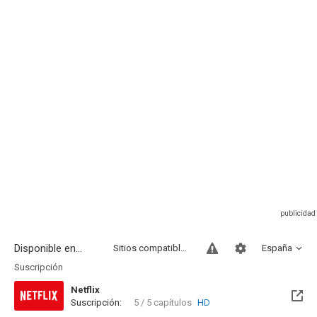
Disponible en...
Sitios compatibles
España
Suscripción
Netflix
Suscripción:
5 / 5 capítulos
HD