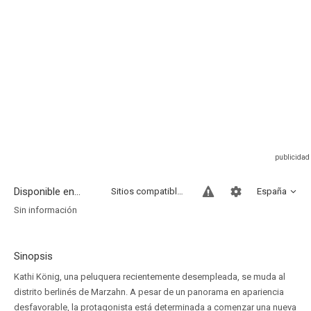
Disponible en...
Sitios compatibles
España
Sin información
Sinopsis
Kathi König, una peluquera recientemente desempleada, se muda al
distrito berlinés de Marzahn. A pesar de un panorama en apariencia
desfavorable, la protagonista está determinada a comenzar una nueva