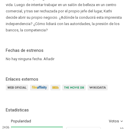
vida. Luego de intentar trabajar en un salón de belleza en un centro
comercial, y tras ser rechazada por el propio jefe del lugar, Kathi
decide abrir su propio negocio. ¿Adónde la conducirá esta imprevista
independencia? ¿Cómo lidiará con las autoridades, la presión de los
bancos, la competencia?
Fechas de estrenos
No hay ninguna fecha.
Añadir
Enlaces externos
Estadísticas
Popularidad
Votos
2406
10