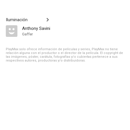
Iluminación
Anthony Savini
Gaffer
PlayMax solo ofrece información de películas y series, PlayMax no tiene
relación alguna con el productor o el director de la película. El copyright de
las imágenes, póster, carátula, fotografías y/o cubiertas pertenece a sus
respectivos autores, productoras y/o distribuidoras.