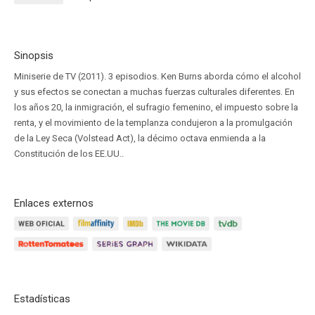
Sinopsis
Miniserie de TV (2011). 3 episodios. Ken Burns aborda cómo el alcohol
y sus efectos se conectan a muchas fuerzas culturales diferentes. En
los años 20, la inmigración, el sufragio femenino, el impuesto sobre la
renta, y el movimiento de la templanza condujeron a la promulgación
de la Ley Seca (Volstead Act), la décimo octava enmienda a la
Constitución de los EE.UU..
Enlaces externos
Estadísticas