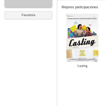
Mejores participaciones
Favorito/a
--
Casting