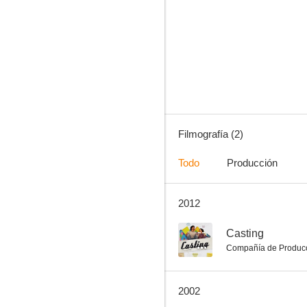
Filmografía (2)
Todo
Producción
2012
--
Casting
Compañía de Produc
2002