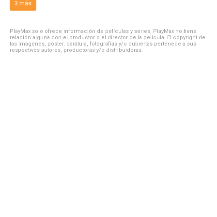
3 más
PlayMax solo ofrece información de películas y series, PlayMax no tiene
relación alguna con el productor o el director de la película. El copyright de
las imágenes, póster, carátula, fotografías y/o cubiertas pertenece a sus
respectivos autores, productoras y/o distribuidoras.