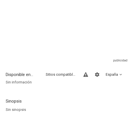
Disponible en...
Sitios compatibles
España
Sin información
Sinopsis
Sin sinopsis