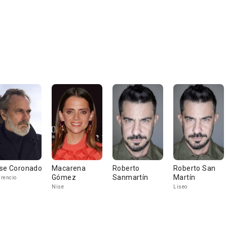
se Coronado
Macarena
Roberto
Roberto San
Gómez
Sanmartín
Martín
rencio
Nise
Liseo