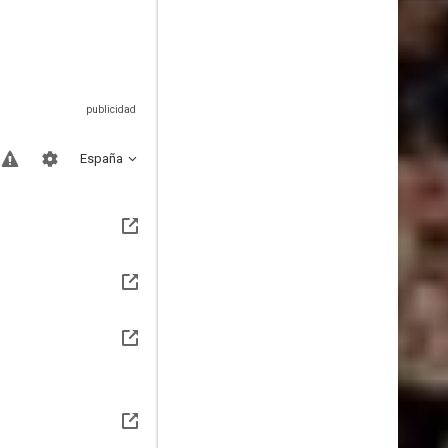
España