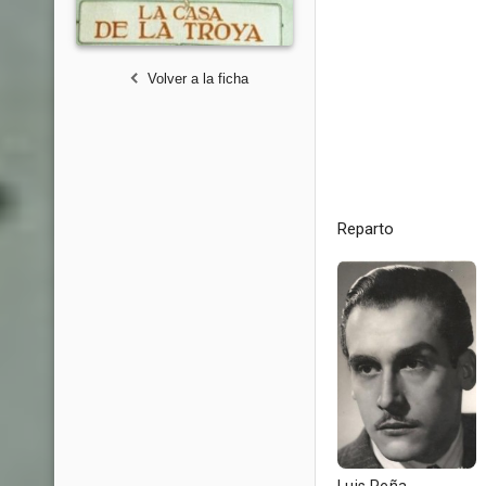
Volver a la ficha
Reparto