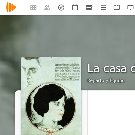
La casa 
Reparto y Equipo