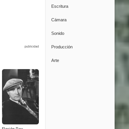
Escritura
Cámara
Sonido
Producción
Arte