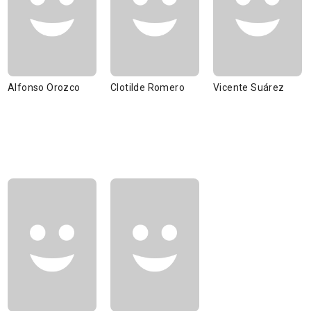
Alfonso Orozco
Clotilde Romero
Vicente Suárez