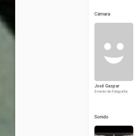
Cámara
José Gaspar
Director de Fotografía
Sonido