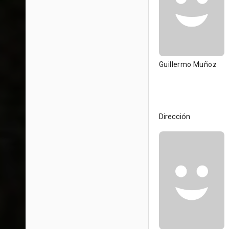
Guillermo Muñoz
Dirección