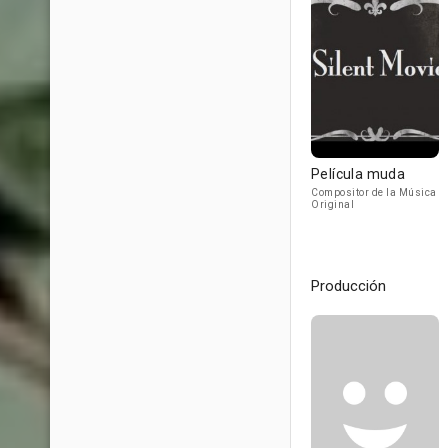
Película muda
Compositor de la Música
Original
Producción