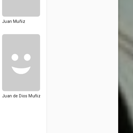
Juan Muñiz
Juan de Dios Muñiz