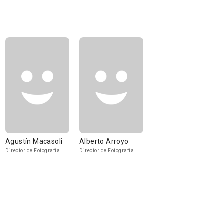
Agustín Macasoli
Alberto Arroyo
Director de Fotografía
Director de Fotografía