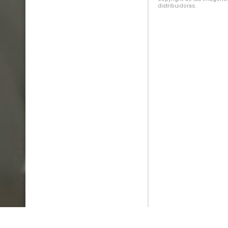
distribuidoras.