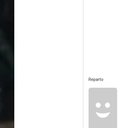
Reparto