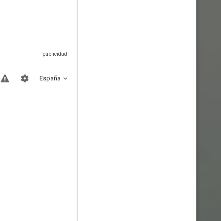
España