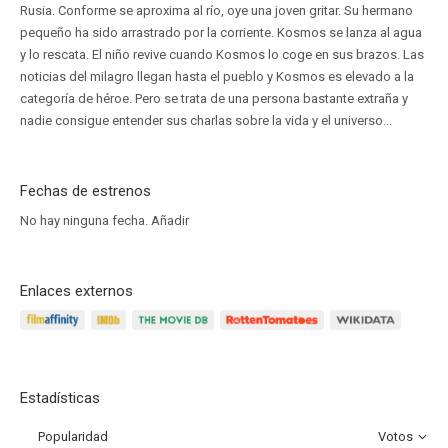
Rusia. Conforme se aproxima al río, oye una joven gritar. Su hermano
pequeño ha sido arrastrado por la corriente. Kosmos se lanza al agua
y lo rescata. El niño revive cuando Kosmos lo coge en sus brazos. Las
noticias del milagro llegan hasta el pueblo y Kosmos es elevado a la
categoría de héroe. Pero se trata de una persona bastante extraña y
nadie consigue entender sus charlas sobre la vida y el universo...
Fechas de estrenos
No hay ninguna fecha.
Añadir
Enlaces externos
Estadísticas
Popularidad
Votos