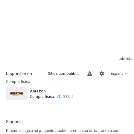
Disponible en...
Sitios compatibles
España
Compra física
Amazon
Compra física:
SD
3.00 €
Sinopsis
Kosmos llega a un pequeño pueblo turco cerca de la frontera con