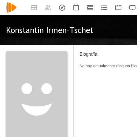
Konstantin Irmen-Tschet
Biografía
No hay actualmente ninguna biog