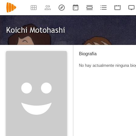
Koichi Motohashi
Biografía
No hay actualmente ninguna biog