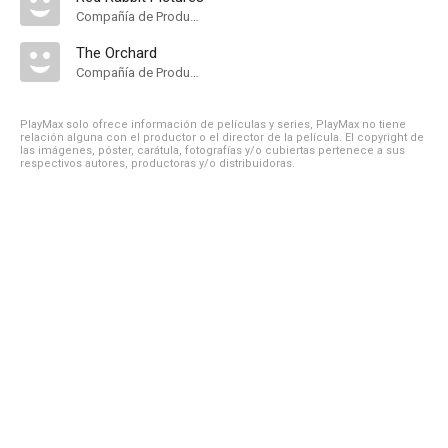
Compañía de Produccion
The Orchard
Compañía de Produccion
PlayMax solo ofrece información de películas y series, PlayMax no tiene
relación alguna con el productor o el director de la película. El copyright de
las imágenes, póster, carátula, fotografías y/o cubiertas pertenece a sus
respectivos autores, productoras y/o distribuidoras.