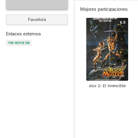
Mejores participaciones
Favorito/a
6.5
Enlaces externos
Ator 2: El invencible