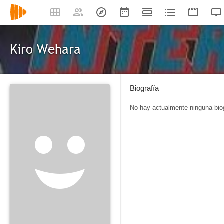
Kiro Wehara
Biografía
No hay actualmente ninguna biog