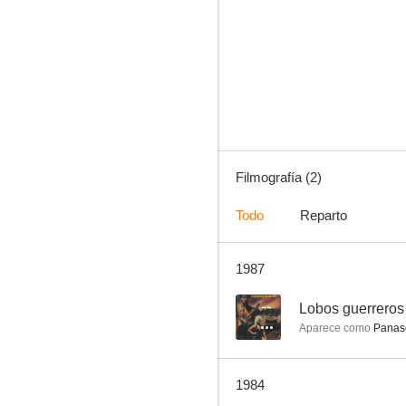
Filmografía (2)
Todo
Reparto
1987
--
Lobos guerreros
Aparece como
Panas
1984