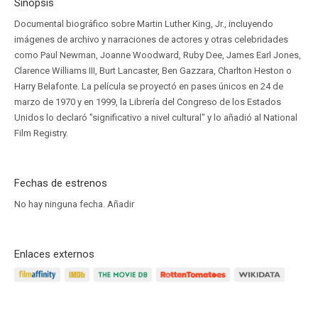
Sinopsis
Documental biográfico sobre Martin Luther King, Jr., incluyendo
imágenes de archivo y narraciones de actores y otras celebridades
como Paul Newman, Joanne Woodward, Ruby Dee, James Earl Jones,
Clarence Williams III, Burt Lancaster, Ben Gazzara, Charlton Heston o
Harry Belafonte. La película se proyectó en pases únicos en 24 de
marzo de 1970 y en 1999, la Librería del Congreso de los Estados
Unidos lo declaró "significativo a nivel cultural" y lo añadió al National
Film Registry.
Fechas de estrenos
No hay ninguna fecha.
Añadir
Enlaces externos