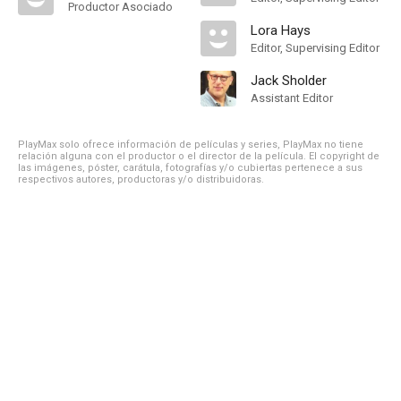
Productor Asociado
Lora Hays
Editor, Supervising Editor
Jack Sholder
Assistant Editor
PlayMax solo ofrece información de películas y series, PlayMax no tiene
relación alguna con el productor o el director de la película. El copyright de
las imágenes, póster, carátula, fotografías y/o cubiertas pertenece a sus
respectivos autores, productoras y/o distribuidoras.