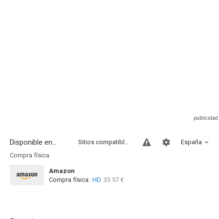
Disponible en...
Sitios compatibles
España
Compra física
Amazon
Compra física:
HD
33.57 €