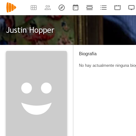
Justin Hopper
Biografía
No hay actualmente ninguna biog