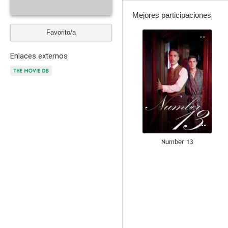
Mejores participaciones
Favorito/a
--
Enlaces externos
Number 13