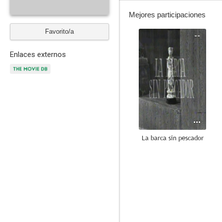
Mejores participaciones
Favorito/a
--
Enlaces externos
La barca sin pescador
--