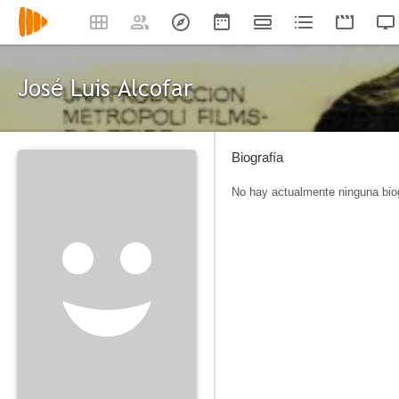
José Luis Alcofar
Biografía
No hay actualmente ninguna biog