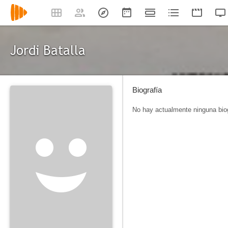
Jordi Batalla
Biografía
No hay actualmente ninguna biog