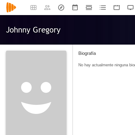
Johnny Gregory
Biografía
No hay actualmente ninguna biog