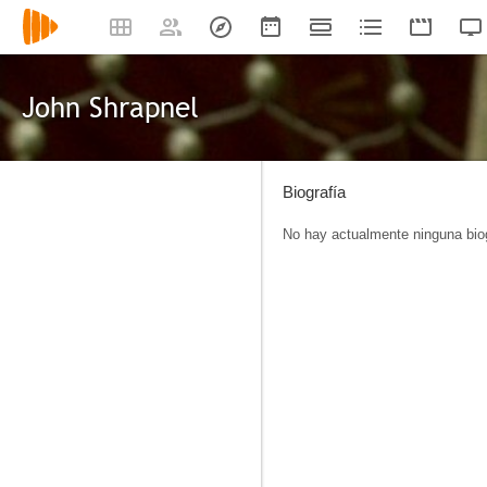
John Shrapnel
Biografía
No hay actualmente ninguna biog