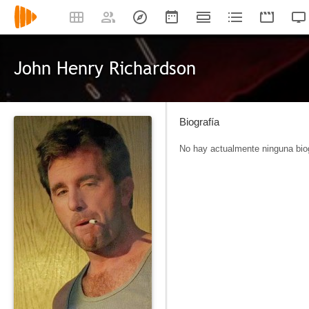
John Henry Richardson
Biografía
No hay actualmente ninguna biog