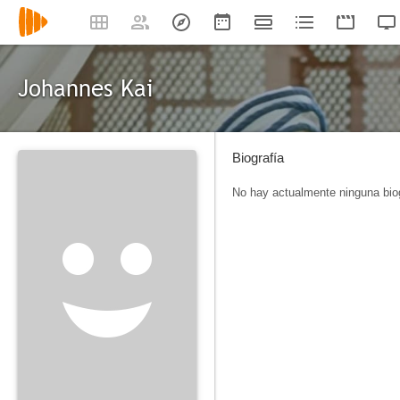
Johannes Kai
Biografía
No hay actualmente ninguna biog