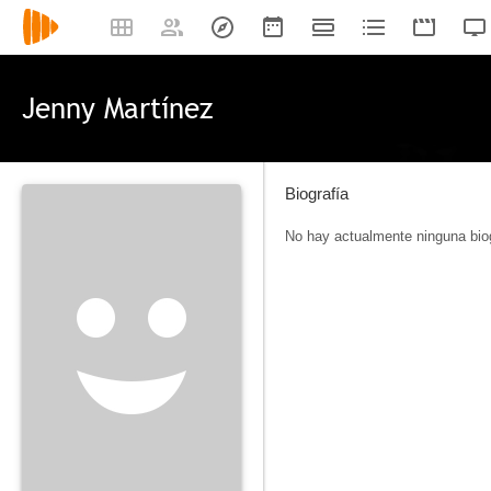
Jenny Martínez
Biografía
No hay actualmente ninguna biog