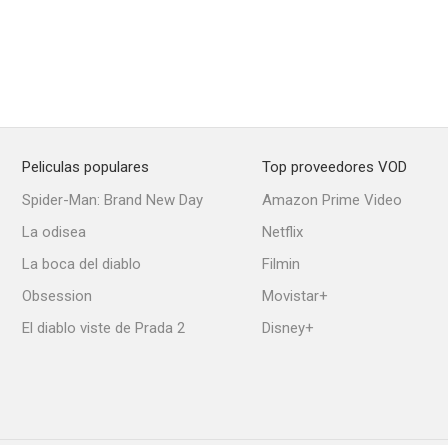
Peliculas populares
Top proveedores VOD
Spider-Man: Brand New Day
Amazon Prime Video
La odisea
Netflix
La boca del diablo
Filmin
Obsession
Movistar+
El diablo viste de Prada 2
Disney+