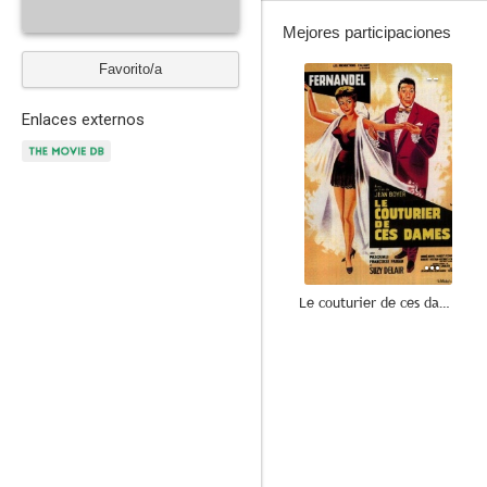
Mejores participaciones
Favorito/a
--
Enlaces externos
Le couturier de ces dames