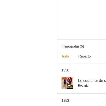
Filmografía (6)
Todo
Reparto
1956
--
Le couturier de
Reparto
1953