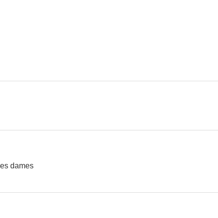
 ces dames