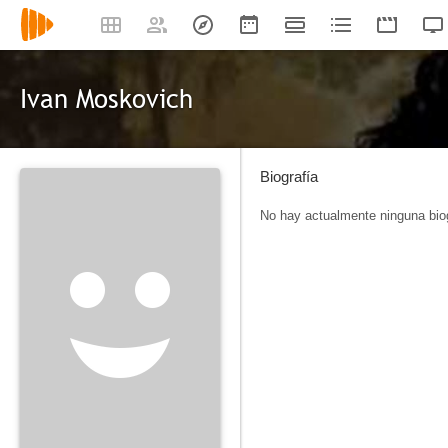
Ivan Moskovich
Biografía
No hay actualmente ninguna biog