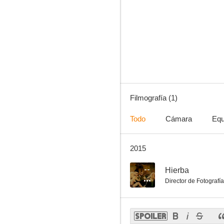
Filmografía (1)
Todo
Cámara
Equ
2015
--
Hierba
Director de Fotografía