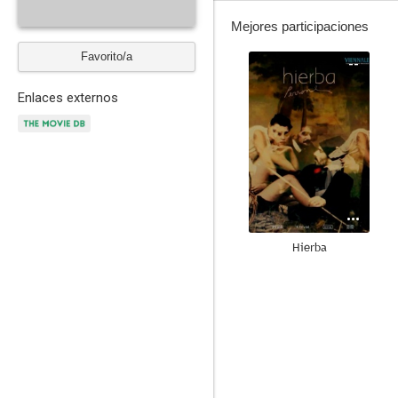
Mejores participaciones
Favorito/a
--
Enlaces externos
Hierba