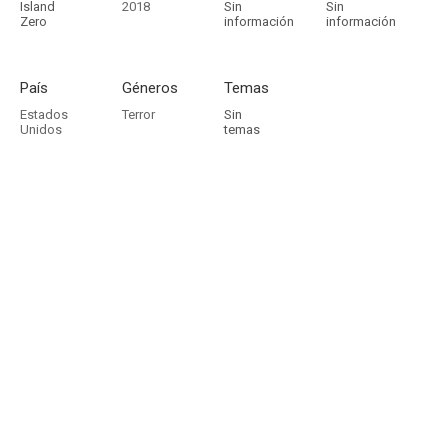
Island
2018
Sin
Sin
Zero
información
información
País
Géneros
Temas
Estados
Terror
Sin
Unidos
temas