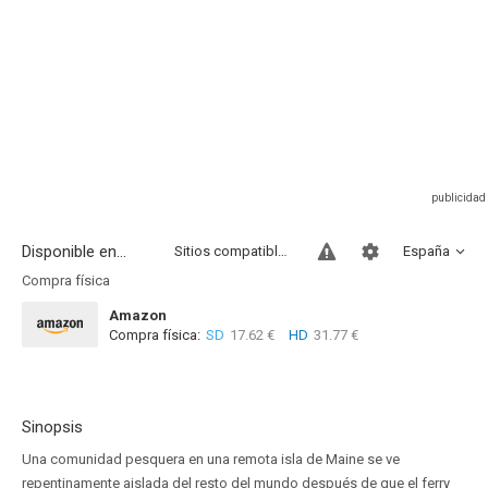
Disponible en...
Sitios compatibles
España
Compra física
Amazon
Compra física:
SD
17.62 €
HD
31.77 €
Sinopsis
Una comunidad pesquera en una remota isla de Maine se ve
repentinamente aislada del resto del mundo después de que el ferry