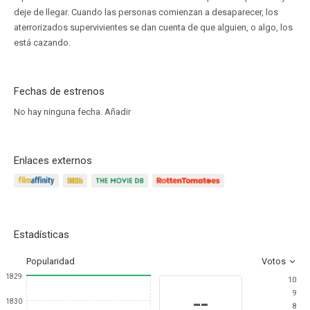
deje de llegar. Cuando las personas comienzan a desaparecer, los
aterrorizados supervivientes se dan cuenta de que alguien, o algo, los
está cazando.
Fechas de estrenos
No hay ninguna fecha.
Añadir
Enlaces externos
Estadísticas
Popularidad
Votos
1829
10
9
--
1830
8