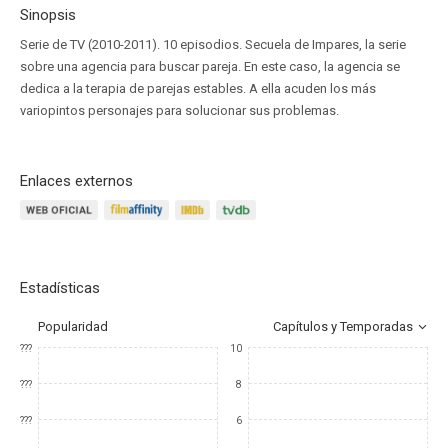
Sinopsis
Serie de TV (2010-2011). 10 episodios. Secuela de Impares, la serie
sobre una agencia para buscar pareja. En este caso, la agencia se
dedica a la terapia de parejas estables. A ella acuden los más
variopintos personajes para solucionar sus problemas.
Enlaces externos
Estadísticas
Popularidad
Capítulos y Temporadas
???
10
???
8
???
6