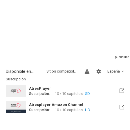
Disponible en...
Sitios compatibles
España
Suscripción
AtresPlayer
Suscripción:
10 / 10 capítulos
SD
Atresplayer Amazon Channel
Suscripción:
10 / 10 capítulos
HD