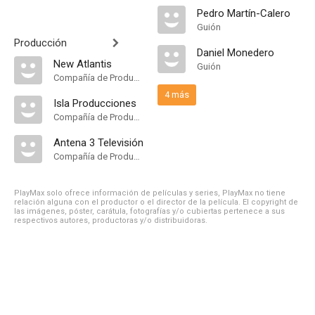
Pedro Martín-Calero
Guión
Producción
Daniel Monedero
New Atlantis
Guión
Compañía de Produccion
4 más
Isla Producciones
Compañía de Produccion
Antena 3 Televisión
Compañía de Produccion
PlayMax solo ofrece información de películas y series, PlayMax no tiene
relación alguna con el productor o el director de la película. El copyright de
las imágenes, póster, carátula, fotografías y/o cubiertas pertenece a sus
respectivos autores, productoras y/o distribuidoras.