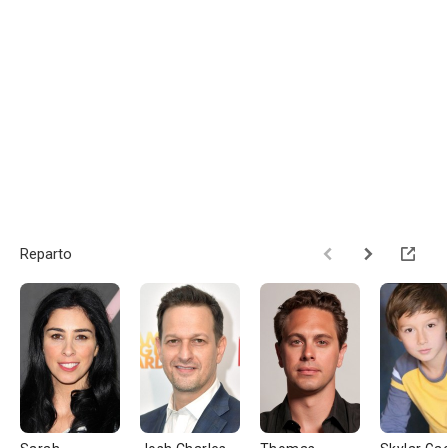
Reparto