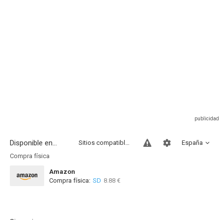
Disponible en...
Sitios compatibles
España
Compra física
Amazon
Compra física:
SD
8.88 €