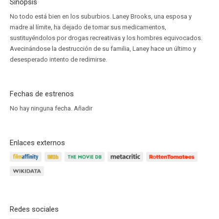
Sinopsis
No todo está bien en los suburbios. Laney Brooks, una esposa y
madre al límite, ha dejado de tomar sus medicamentos,
sustituyéndolos por drogas recreativas y los hombres equivocados.
Avecinándose la destrucción de su familia, Laney hace un último y
desesperado intento de redimirse.
Fechas de estrenos
No hay ninguna fecha.
Añadir
Enlaces externos
Redes sociales