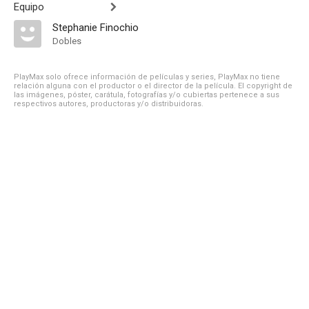
Equipo
Stephanie Finochio
Dobles
PlayMax solo ofrece información de películas y series, PlayMax no tiene
relación alguna con el productor o el director de la película. El copyright de
las imágenes, póster, carátula, fotografías y/o cubiertas pertenece a sus
respectivos autores, productoras y/o distribuidoras.