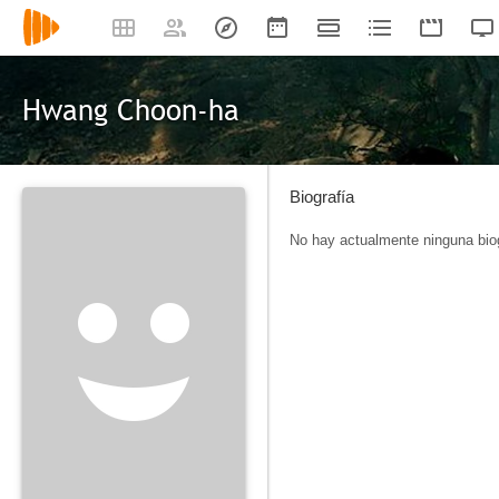
Hwang Choon-ha
Biografía
No hay actualmente ninguna biog