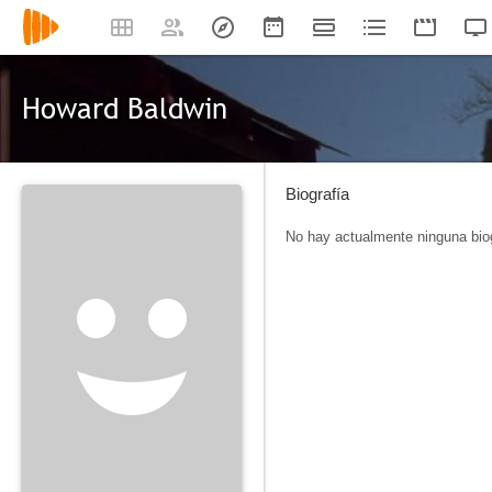
Howard Baldwin
Biografía
No hay actualmente ninguna biog